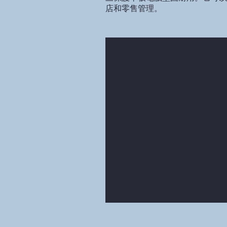
店和零售管理。