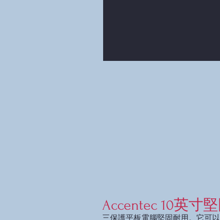
Accentec 10英
三保護平板電腦堅固耐用。它可以